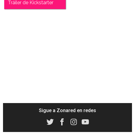
Tráiler de Kickstarter
Sigue a Zonared en redes