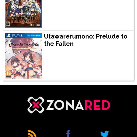
Utawarerumono: Prelude to
the Fallen