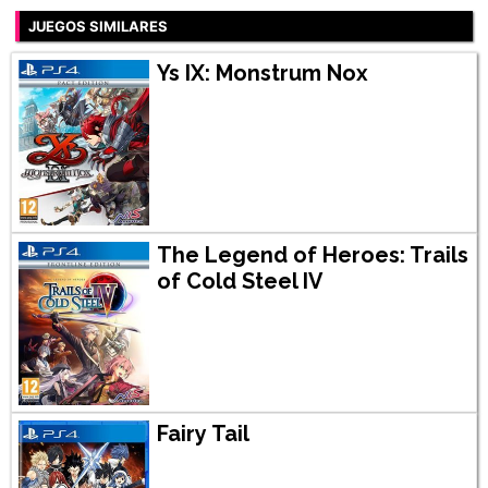
JUEGOS SIMILARES
Ys IX: Monstrum Nox
The Legend of Heroes: Trails
of Cold Steel IV
Fairy Tail