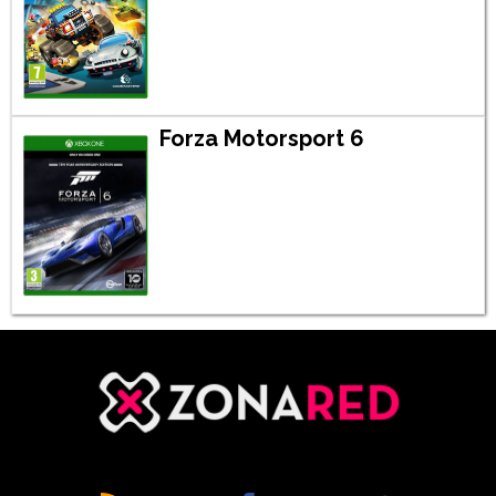
Forza Motorsport 6