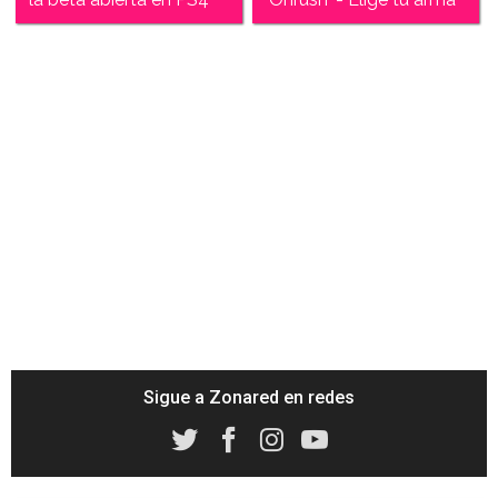
Sigue a Zonared en redes