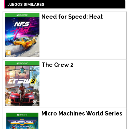
JUEGOS SIMILARES
Need for Speed: Heat
The Crew 2
Micro Machines World Series