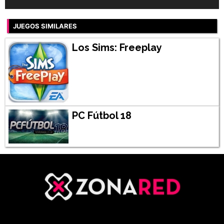
JUEGOS SIMILARES
Los Sims: Freeplay
PC Fútbol 18