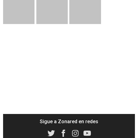
Sigue a Zonared en redes