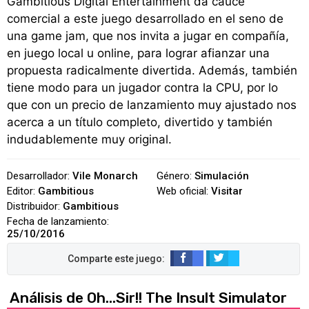
Gambitious Digital Entertainment da cauce
comercial a este juego desarrollado en el seno de
una game jam, que nos invita a jugar en compañía,
en juego local u online, para lograr afianzar una
propuesta radicalmente divertida. Además, también
tiene modo para un jugador contra la CPU, por lo
que con un precio de lanzamiento muy ajustado nos
acerca a un título completo, divertido y también
indudablemente muy original.
Desarrollador:
Vile Monarch
Género:
Simulación
Editor:
Gambitious
Web oficial:
Visitar
Distribuidor:
Gambitious
Fecha de lanzamiento:
25/10/2016
Análisis de Oh...Sir!! The Insult Simulator