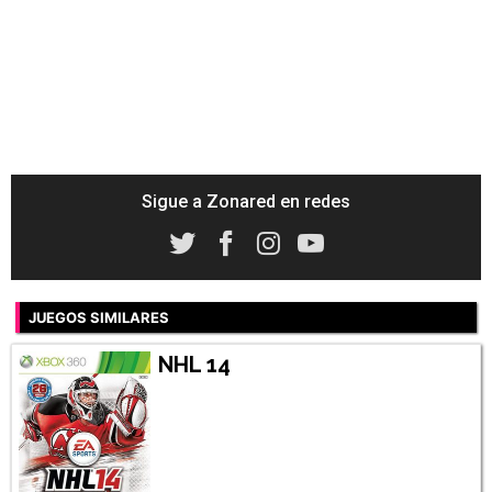
Sigue a Zonared en redes
JUEGOS SIMILARES
NHL 14