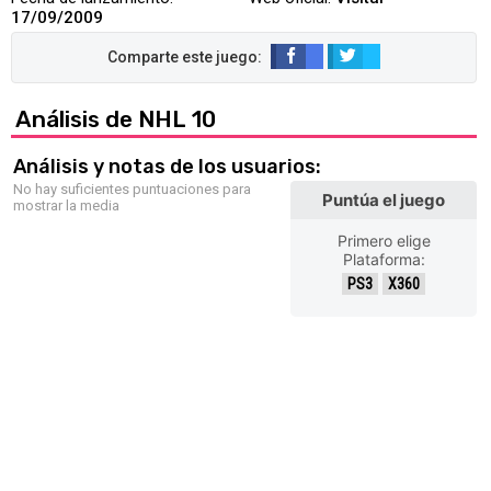
17/09/2009
Análisis de NHL 10
Análisis y notas de los usuarios:
No hay suficientes puntuaciones para
Puntúa el juego
mostrar la media
Primero elige
Plataforma:
PS3
X360