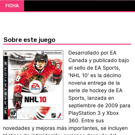
FICHA
CÓMICS
MANGA
Sobre este juego
Desarrollado por EA
Canada y publicado bajo
el sello de EA Sports,
'NHL 10' es la décimo
novena entrega de la
serie de hockey de EA
Sports, lanzada en
septiembre de 2009 para
PlayStation 3 y Xbox
360. Entre sus
novedades y mejoras más importantes, se incluyen