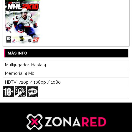
MÁS INFO
Multijugador: Hasta 4
Memoria: 4 Mb
HDTV: 720p / 1080p / 1080i