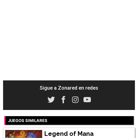
Sigue a Zonared en redes
JUEGOS SIMILARES
Legend of Mana