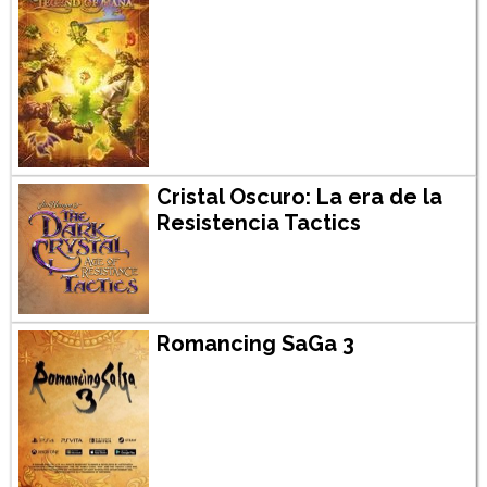
Cristal Oscuro: La era de la
Resistencia Tactics
Romancing SaGa 3