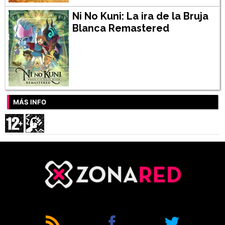
Ni No Kuni: La ira de la Bruja
Blanca Remastered
MÁS INFO