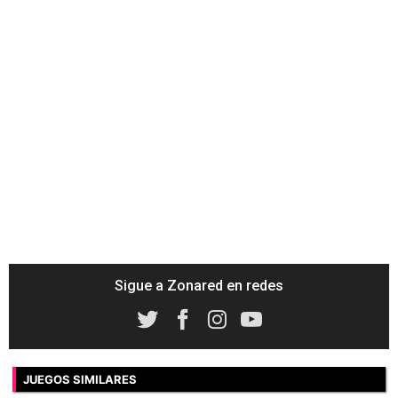
Sigue a Zonared en redes
JUEGOS SIMILARES