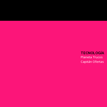
TECNOLOGÍA
Planeta Trucos
Capitán Ofertas