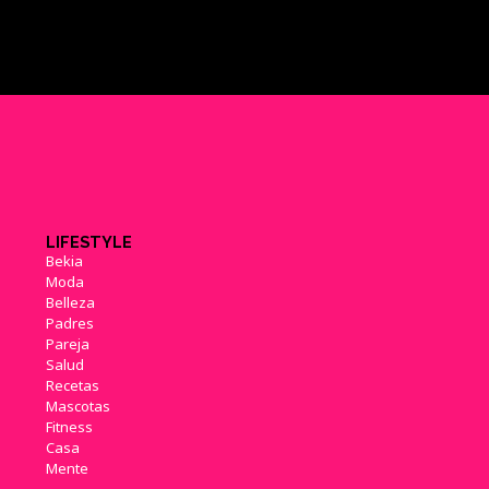
LIFESTYLE
Bekia
Moda
Belleza
Padres
Pareja
Salud
Recetas
Mascotas
Fitness
Casa
Mente