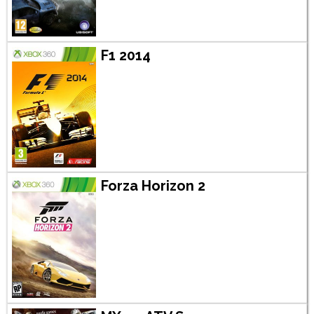
F1 2014
Forza Horizon 2