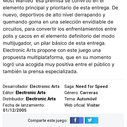
Most Wanted' esa premisa se convirtió en el
elemento principal y prioritario de esta entrega. De
nuevo, deportivos de alto nivel derrapando y
quemando goma en una selección envidiable de
circuitos, para convertir los enfrentamientos entre
polis y cacos en el elemento definitorio del modo
multijugador, un pilar básico de esta entrega.
Electronic Arts propone con este juego una
propuesta multiplataforma, que en su momento
logró una acogida muy positiva entre el público y
también la prensa especializada.
Desarrollador:
Electronic Arts
Saga:
Need for Speed
Editor:
Electronic Arts
Género:
Carreras
Distribuidor:
Electronic Arts
Tema:
Automóvil
Fecha de lanzamiento:
Web oficial:
Visitar
01/12/2005