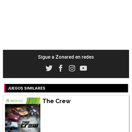
Sigue a Zonared en redes
JUEGOS SIMILARES
The Crew