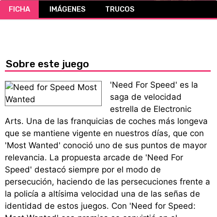
FICHA
IMÁGENES
TRUCOS
CÓMICS
MANGA
Sobre este juego
'Need For Speed' es la
saga de velocidad
estrella de Electronic
Arts. Una de las franquicias de coches más longeva
que se mantiene vigente en nuestros días, que con
'Most Wanted' conoció uno de sus puntos de mayor
relevancia. La propuesta arcade de 'Need For
Speed' destacó siempre por el modo de
persecución, haciendo de las persecuciones frente a
la policía a altísima velocidad una de las señas de
identidad de estos juegos. Con 'Need for Speed: