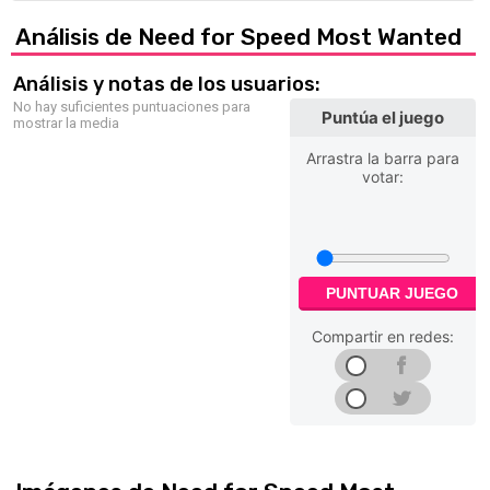
Análisis de Need for Speed Most Wanted
Análisis y notas de los usuarios:
No hay suficientes puntuaciones para
Puntúa el juego
mostrar la media
Arrastra la barra para
votar:
PUNTUAR JUEGO
Compartir en redes: