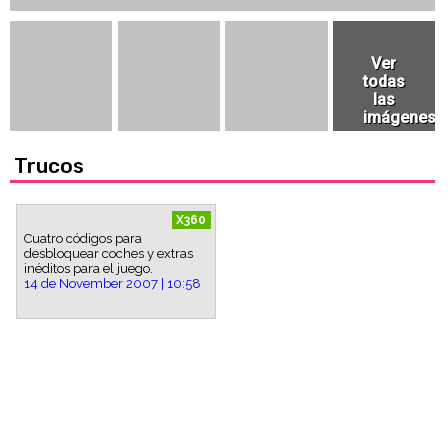
Trucos
X360
Cuatro códigos para
desbloquear coches y extras
inéditos para el juego.
14 de November 2007 | 10:58