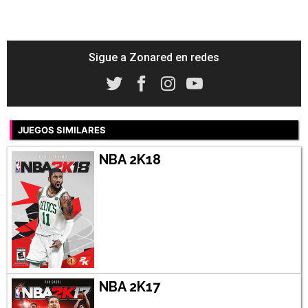
Sigue a Zonared en redes
JUEGOS SIMILARES
NBA 2K18
NBA 2K17