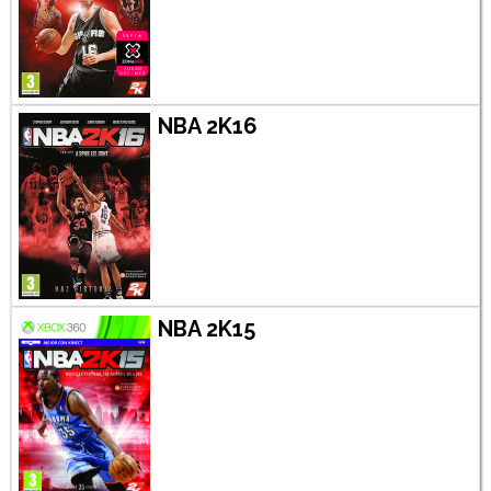
NBA 2K16
NBA 2K15