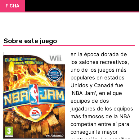
FICHA
CÓMICS
MANGA
Sobre este juego
en la época dorada de
los salones recreativos,
uno de los juegos más
populares en estados
Unidos y Canadá fue
'NBA Jam', en el que
equipos de dos
jugadores de los equipos
más famosos de la NBA
competían entre sí para
conseguir la mayor