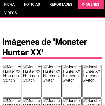
FICHA
NOTICIAS
REPORTAJES
IMÁGENES
CÓMICS
VÍDEOS
MANGA
Imágenes de 'Monster
Hunter XX'