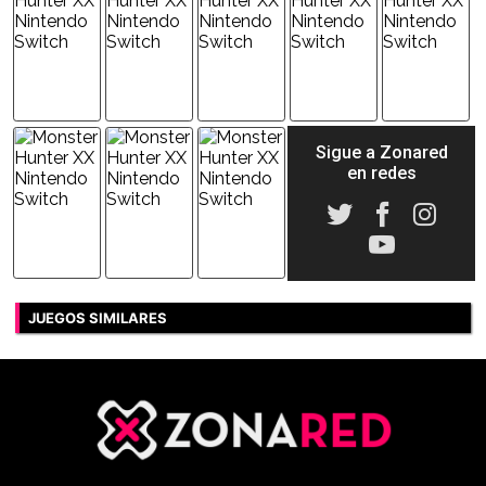
Sigue a Zonared
en redes
JUEGOS SIMILARES