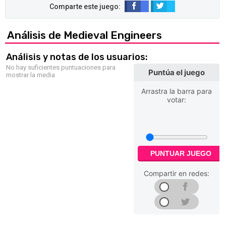
Análisis de Medieval Engineers
Análisis y notas de los usuarios:
No hay suficientes puntuaciones para
Puntúa el juego
mostrar la media
Arrastra la barra para
votar:
PUNTUAR JUEGO
Compartir en redes: