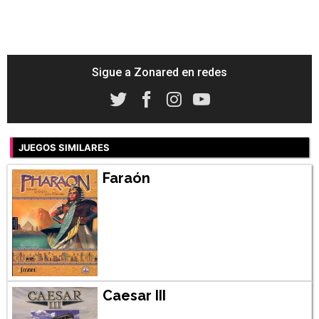
Sigue a Zonared en redes
JUEGOS SIMILARES
Faraón
Caesar III