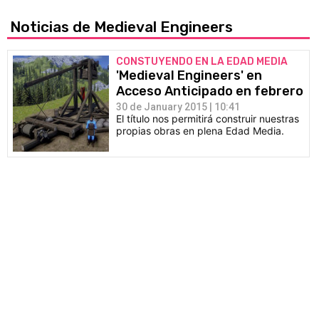
Noticias de Medieval Engineers
CONSTUYENDO EN LA EDAD MEDIA
'Medieval Engineers' en
Acceso Anticipado en febrero
30 de January 2015 | 10:41
El título nos permitirá construir nuestras
propias obras en plena Edad Media.