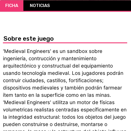
FICHA
NOTICIAS
CÓMICS
MANGA
Sobre este juego
'Medieval Engineers' es un sandbox sobre
ingeniería, contrucción y mantenimiento
arquitectónico y constructual del equipamiento
usando tecnología medieval. Los jugadores podrán
contruir ciudades, castillos, fortificaciones;
dispositivos medievales y también podrán farmear
ítem tanto en la superficie como en las minas.
'Medieval Engineers' utilitza un motor de físicas
volumetricas realistas centradas específicamente en
la integridad estructural: todos los objetos del juego
pueden construirse o destruirse, montarse o