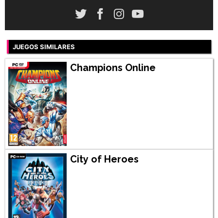
JUEGOS SIMILARES
Champions Online
City of Heroes