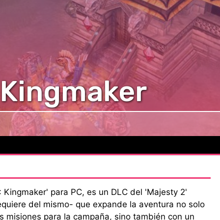
 Kingmaker
: Kingmaker' para PC, es un DLC del 'Majesty 2'
requiere del mismo- que expande la aventura no solo
s misiones para la campaña, sino también con un