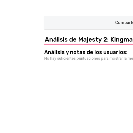
Análisis de Majesty 2: Kingm
Análisis y notas de los usuarios:
No hay suficientes puntuaciones para mostrar la m