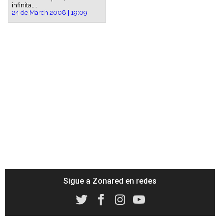
infinita,...
24 de March 2008 | 19:09
Sigue a Zonared en redes