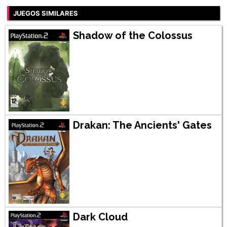
JUEGOS SIMILARES
Shadow of the Colossus
Drakan: The Ancients' Gates
Dark Cloud