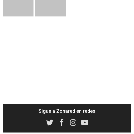
Sigue a Zonared en redes