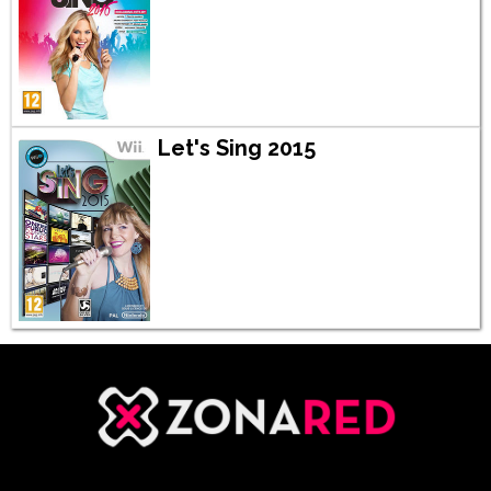
Let's Sing 2015