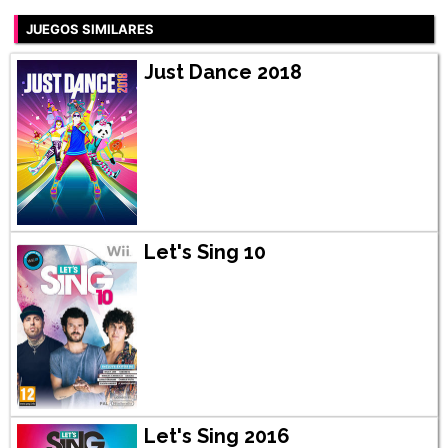
JUEGOS SIMILARES
Just Dance 2018
Let's Sing 10
Let's Sing 2016