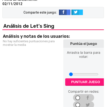
02/11/2012
Análisis de Let's Sing
Análisis y notas de los usuarios:
No hay suficientes puntuaciones para
Puntúa el juego
mostrar la media
Arrastra la barra para
votar:
PUNTUAR JUEGO
Compartir en redes: