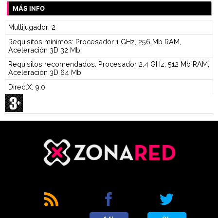
MÁS INFO
Multijugador: 2
Requisitos mínimos: Procesador 1 GHz, 256 Mb RAM,
Aceleración 3D 32 Mb
Requisitos recomendados: Procesador 2,4 GHz, 512 Mb RAM,
Aceleración 3D 64 Mb
DirectX: 9.0