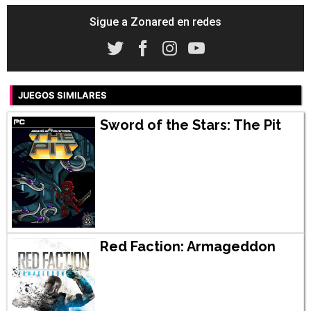
Sigue a Zonared en redes
JUEGOS SIMILARES
Sword of the Stars: The Pit
Red Faction: Armageddon