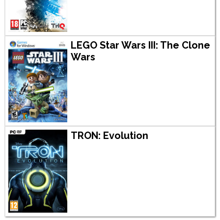
LEGO Star Wars III: The Clone
Wars
TRON: Evolution