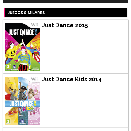
JUEGOS SIMILARES
Just Dance 2015
Just Dance Kids 2014