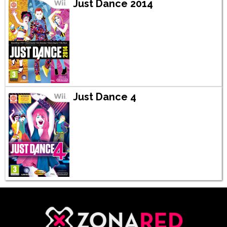
Just Dance 2014
Just Dance 4