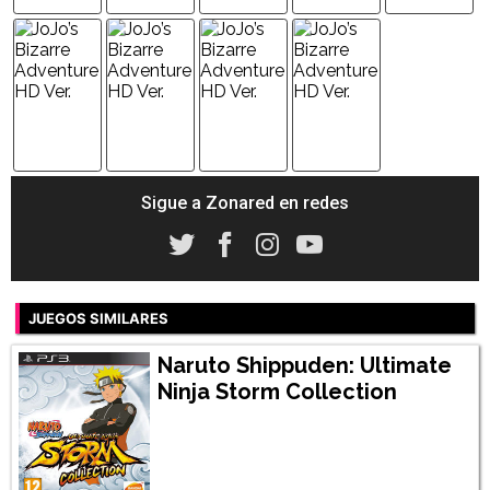
Sigue a Zonared en redes
JUEGOS SIMILARES
Naruto Shippuden: Ultimate
Ninja Storm Collection