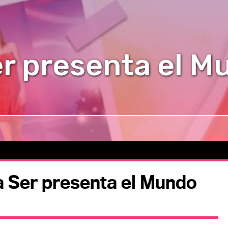
r presenta el M
a Ser presenta el Mundo