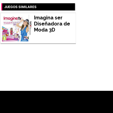
JUEGOS SIMILARES
Imagina ser
Diseñadora de
Moda 3D