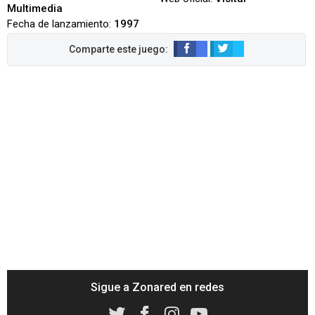
Multimedia
Fecha de lanzamiento:
1997
Sigue a Zonared en redes