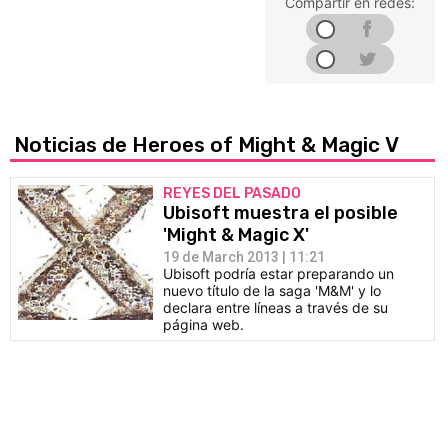
Compartir en redes:
Noticias de Heroes of Might & Magic V
REYES DEL PASADO
Ubisoft muestra el posible
'Might & Magic X'
19 de March 2013 | 11:21
Ubisoft podría estar preparando un
nuevo título de la saga 'M&M' y lo
declara entre líneas a través de su
página web.