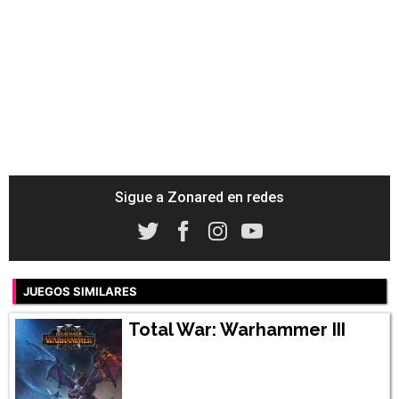
Sigue a Zonared en redes
JUEGOS SIMILARES
Total War: Warhammer III