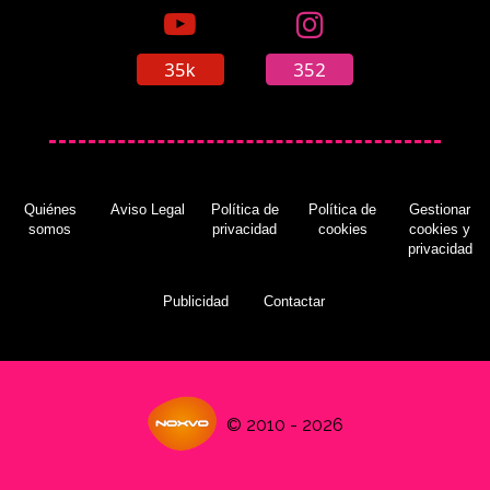
35k
352
Quiénes
Aviso Legal
Política de
Política de
Gestionar
somos
privacidad
cookies
cookies y
privacidad
Publicidad
Contactar
© 2010 - 2026