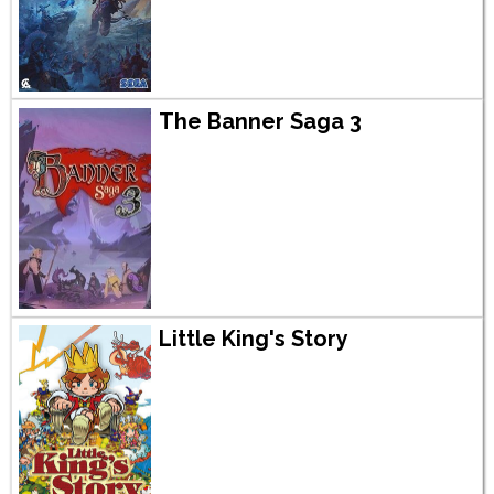
The Banner Saga 3
Little King's Story