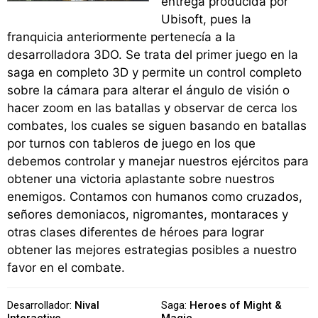
entrega producida por
Ubisoft, pues la
franquicia anteriormente pertenecía a la
desarrolladora 3DO. Se trata del primer juego en la
saga en completo 3D y permite un control completo
sobre la cámara para alterar el ángulo de visión o
hacer zoom en las batallas y observar de cerca los
combates, los cuales se siguen basando en batallas
por turnos con tableros de juego en los que
debemos controlar y manejar nuestros ejércitos para
obtener una victoria aplastante sobre nuestros
enemigos. Contamos con humanos como cruzados,
señores demoniacos, nigromantes, montaraces y
otras clases diferentes de héroes para lograr
obtener las mejores estrategias posibles a nuestro
favor en el combate.
Desarrollador:
Nival
Saga:
Heroes of Might &