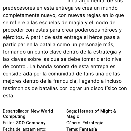
línea argumental de sus
predecesores en esta entrega se crea un mundo
completamente nuevo, con nuevas reglas en lo que
se refiere a las escuelas de magia y el modo de
proceder con estas para crear poderosos héroes y
ejércitos. A partir de esta entrega el héroe pasa a
participar en la batalla como un personaje más,
formando un punto clave dentro de la estrategia y
las claves sobre las que se debe tomar cierto nivel
de control. La banda sonora de esta entrega es
considerada por la comunidad de fans una de las
mejores dentro de la franquicia, llegando a incluso
testimonios de batallas por lograr un disco físico con
esta.
Desarrollador:
New World
Saga:
Heroes of Might &
Computing
Magic
Editor:
3DO Company
Género:
Estrategia
Fecha de lanzamiento:
Tema:
Fantasía