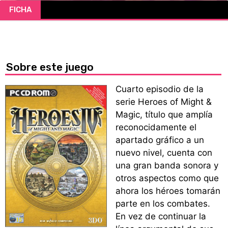
FICHA
CÓMICS
MANGA
Sobre este juego
Cuarto episodio de la
serie Heroes of Might &
Magic, título que amplía
reconocidamente el
apartado gráfico a un
nuevo nivel, cuenta con
una gran banda sonora y
otros aspectos como que
ahora los héroes tomarán
parte en los combates.
En vez de continuar la