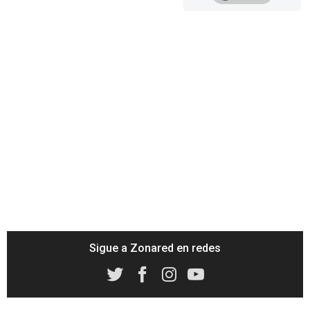
Sigue a Zonared en redes