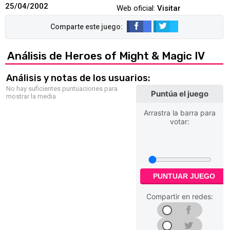
25/04/2002
Web oficial:
Visitar
Análisis de Heroes of Might & Magic IV
Análisis y notas de los usuarios:
No hay suficientes puntuaciones para
Puntúa el juego
mostrar la media
Arrastra la barra para
votar:
PUNTUAR JUEGO
Compartir en redes: