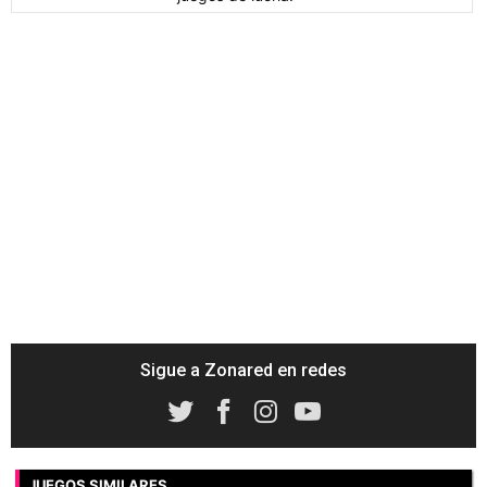
Sigue a Zonared en redes
JUEGOS SIMILARES