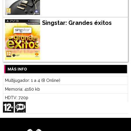
Singstar: Grandes éxitos
MÁS INFO
Multijugador: 1 a 4 (8 Online)
Memoria: 4160 kb
HDTV: 720p