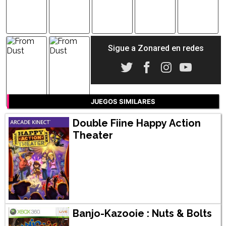
Sigue a Zonared en redes
JUEGOS SIMILARES
Double Fiine Happy Action
Theater
Banjo-Kazooie : Nuts & Bolts