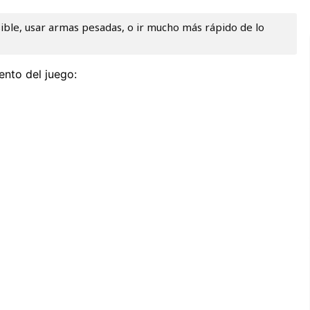
sible, usar armas pesadas, o ir mucho más rápido de lo
ento del juego: