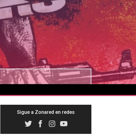
Sigue a Zonared en redes