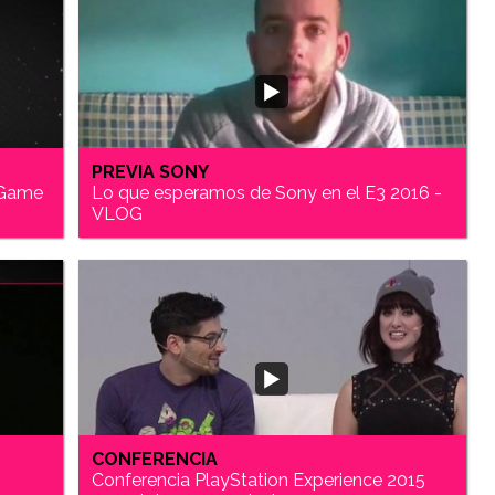
PREVIA SONY
 Game
Lo que esperamos de Sony en el E3 2016 -
VLOG
CONFERENCIA
e
Conferencia PlayStation Experience 2015