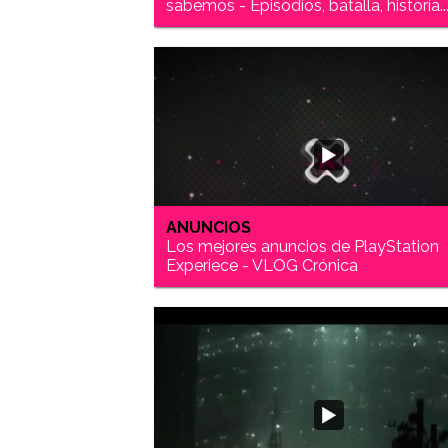
sabemos - Episodios, batalla, historia..
ANUNCIOS
Los mejores anuncios de PlayStation
Experiece - VLOG Crónica