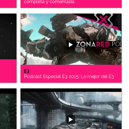
.
completa y comentada
E3
Podcast Especial E3 2015: Lo mejor del E3