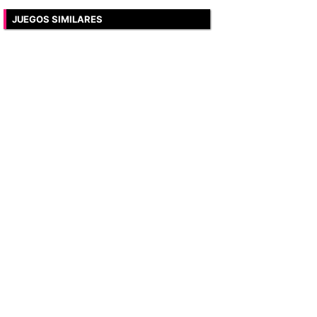
JUEGOS SIMILARES