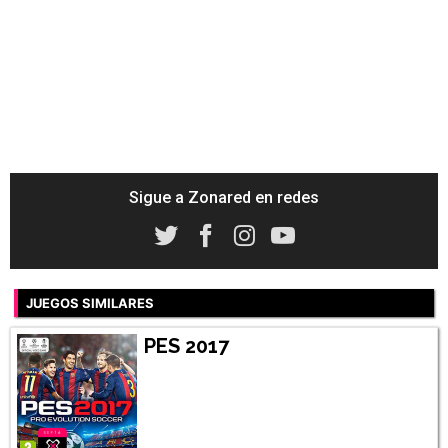
Sigue a Zonared en redes
JUEGOS SIMILARES
PES 2017