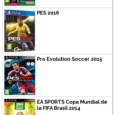
PES 2016
Pro Evolution Soccer 2015
EA SPORTS Copa Mundial de
la FIFA Brasil 2014