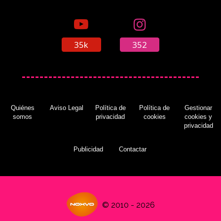
35k
352
Quiénes
Aviso Legal
Política de
Política de
Gestionar
somos
privacidad
cookies
cookies y
privacidad
Publicidad
Contactar
© 2010 - 2026