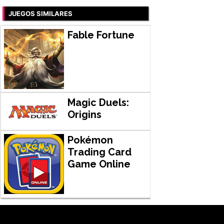
JUEGOS SIMILARES
Fable Fortune
Magic Duels:
Origins
Pokémon
Trading Card
Game Online