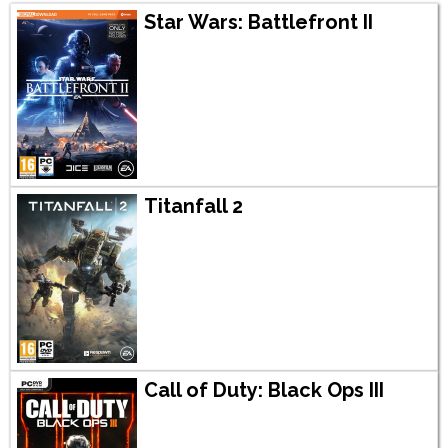
Star Wars: Battlefront II
Titanfall 2
Call of Duty: Black Ops III