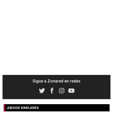
Sigue a Zonared en redes
JUEGOS SIMILARES