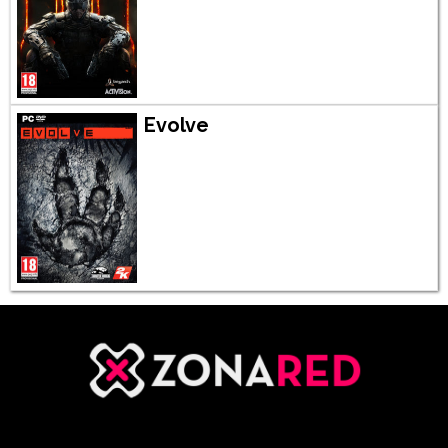
Evolve