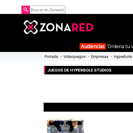
Audiencias
'Ordena tu v
Portada
Videojuegos
Empresas
Hyperbole 
JUEGOS DE HYPERBOLE STUDIOS