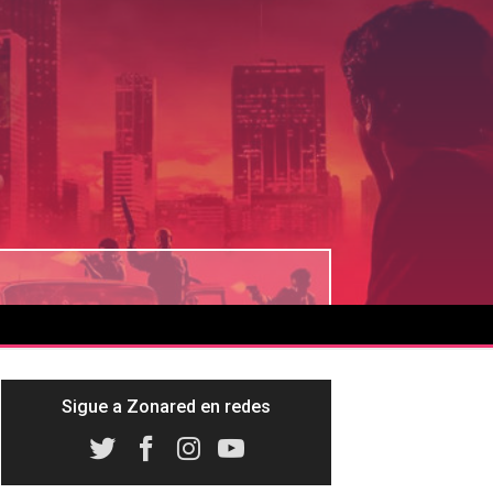
Sigue a Zonared en redes