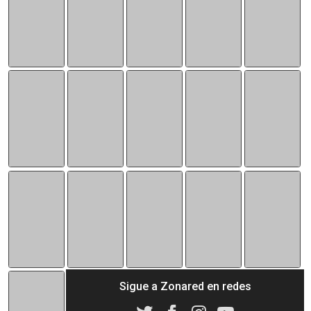
Sigue a Zonared en redes