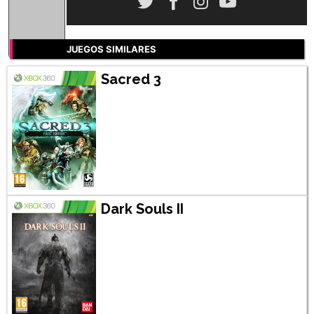
JUEGOS SIMILARES
Sacred 3
Dark Souls II