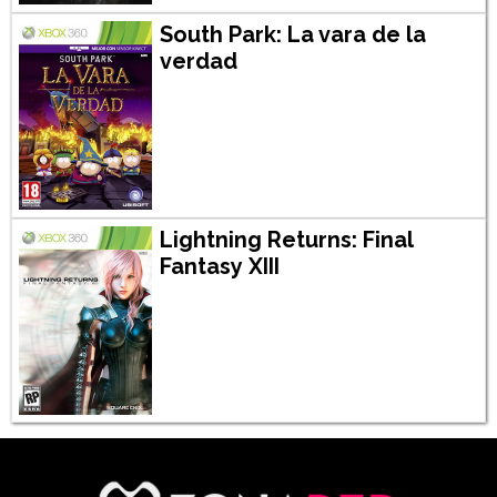
South Park: La vara de la
verdad
Lightning Returns: Final
Fantasy XIII