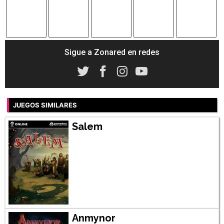
Sigue a Zonared en redes
JUEGOS SIMILARES
Salem
Anmynor