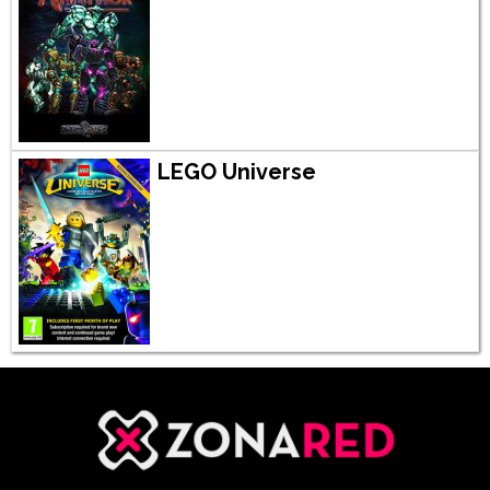
LEGO Universe