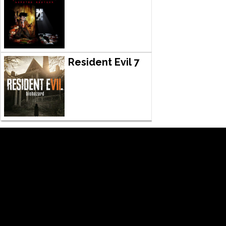
Resident Evil 7