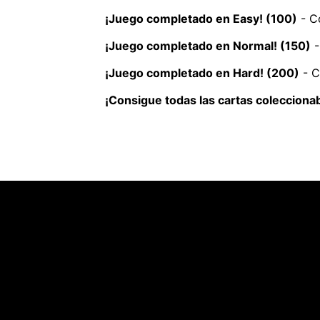
¡Juego completado en Easy! (100)
- Co
¡Juego completado en Normal! (150)
-
¡Juego completado en Hard! (200)
- C
¡Consigue todas las cartas coleccionab