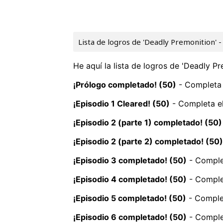
Lista de logros de 'Deadly Premonition' 
He aquí la lista de logros de 'Deadly Pr
¡Prólogo completado! (50)
- Completa 
¡Episodio 1 Cleared! (50)
- Completa el
¡Episodio 2 (parte 1) completado! (50)
¡Episodio 2 (parte 2) completado! (50)
¡Episodio 3 completado! (50)
- Complet
¡Episodio 4 completado! (50)
- Complet
¡Episodio 5 completado! (50)
- Complet
¡Episodio 6 completado! (50)
- Complet