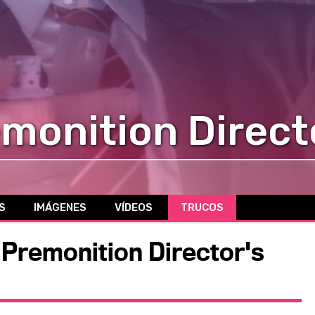
monition Direct
S
IMÁGENES
VÍDEOS
TRUCOS
 Premonition Director's