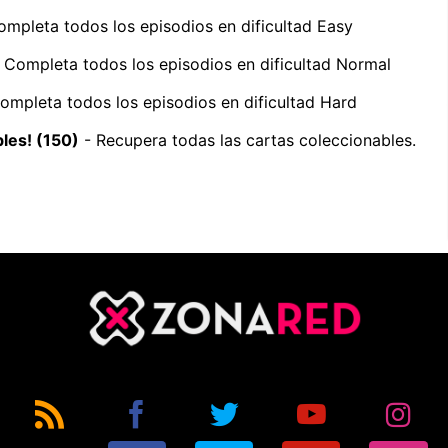
mpleta todos los episodios en dificultad Easy
 Completa todos los episodios en dificultad Normal
ompleta todos los episodios en dificultad Hard
les! (150)
- Recupera todas las cartas coleccionables.