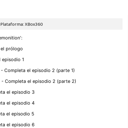
- Plataforma: XBox360
emonition':
el prólogo
 episodio 1
- Completa el episodio 2 (parte 1)
- Completa el episodio 2 (parte 2)
a el episodio 3
a el episodio 4
a el episodio 5
a el episodio 6