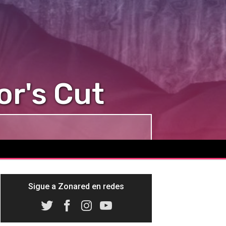
or's Cut
Sigue a Zonared en redes