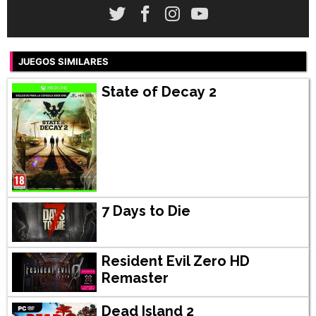
JUEGOS SIMILARES
State of Decay 2
7 Days to Die
Resident Evil Zero HD
Remaster
Dead Island 2