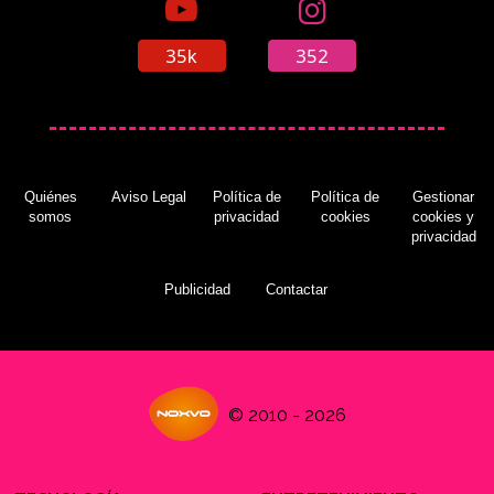
35k
352
Quiénes
Aviso Legal
Política de
Política de
Gestionar
somos
privacidad
cookies
cookies y
privacidad
Publicidad
Contactar
© 2010 - 2026