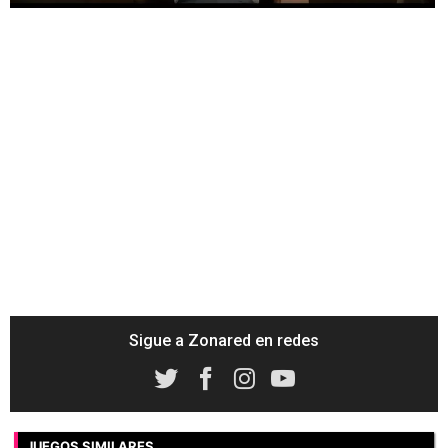
Sigue a Zonared en redes
JUEGOS SIMILARES