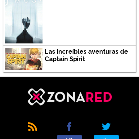
Las increíbles aventuras de
Captain Spirit