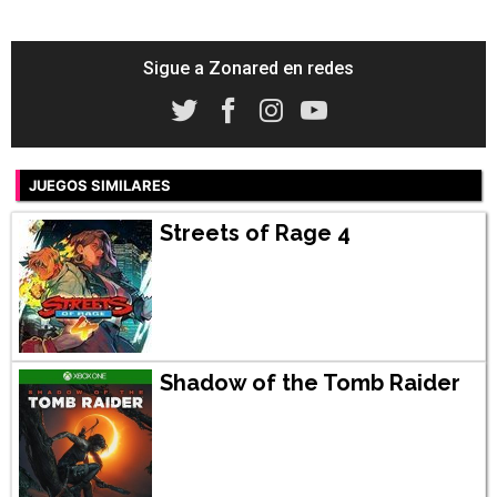
Sigue a Zonared en redes
JUEGOS SIMILARES
Streets of Rage 4
Shadow of the Tomb Raider