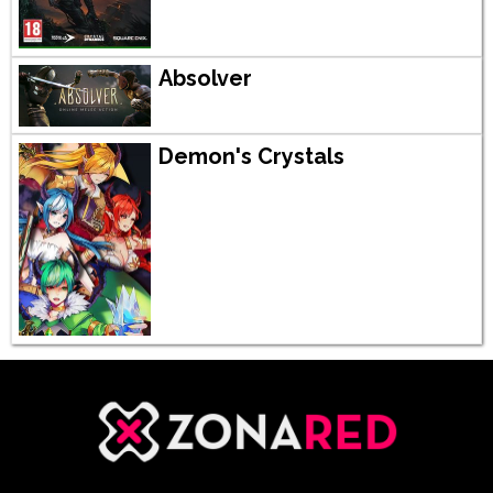
Absolver
Demon's Crystals