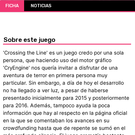
FICHA
NOTICIAS
CÓMICS
MANGA
Sobre este juego
'Crossing the Line' es un juego credo por una sola
persona, que haciendo uso del motor gráfico
'CryEngine' nos quería invitar a disfrutar de una
aventura de terror en primera persona muy
particular. Sin embargo, a día de hoy el desarrollo
no ha llegado a ver luz, a pesar de haberse
presentado inicialmente para 2015 y posteriormente
para 2016. Además, tampoco ayuda la poca
información que hay al respecto en la página oficial
en la que se comentaban los avances en su
crowdfunding hasta que de repente se sumó en el