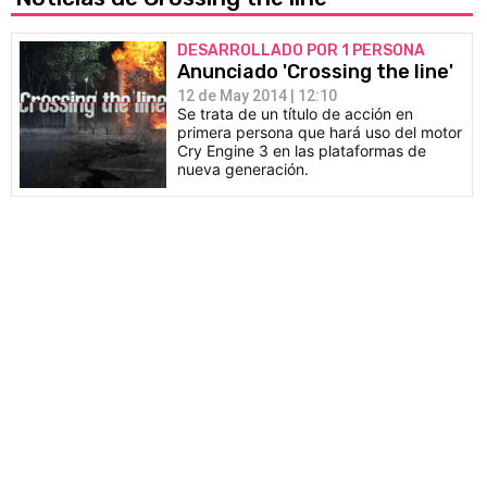
DESARROLLADO POR 1 PERSONA
Anunciado 'Crossing the line'
12 de May 2014 | 12:10
Se trata de un título de acción en
primera persona que hará uso del motor
Cry Engine 3 en las plataformas de
nueva generación.