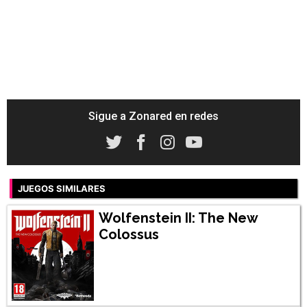
Sigue a Zonared en redes
JUEGOS SIMILARES
Wolfenstein II: The New
Colossus