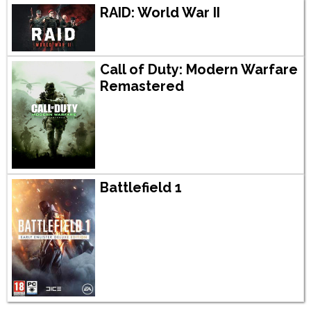
RAID: World War II
Call of Duty: Modern Warfare
Remastered
Battlefield 1