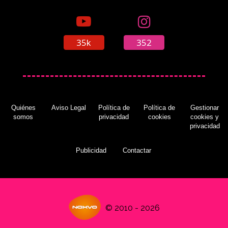
35k
352
Quiénes
Aviso Legal
Política de
Política de
Gestionar
somos
privacidad
cookies
cookies y
privacidad
Publicidad
Contactar
© 2010 - 2026