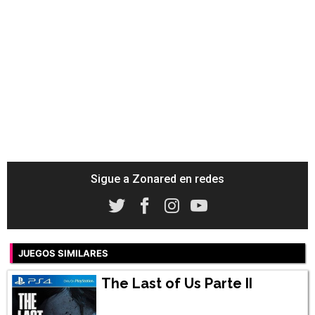
Sigue a Zonared en redes
JUEGOS SIMILARES
The Last of Us Parte II