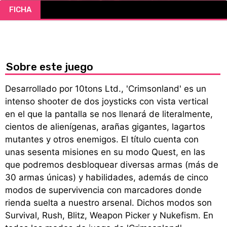
FICHA
CÓMICS
MANGA
Sobre este juego
Desarrollado por 10tons Ltd., 'Crimsonland' es un
intenso shooter de dos joysticks con vista vertical
en el que la pantalla se nos llenará de literalmente,
cientos de alienígenas, arañas gigantes, lagartos
mutantes y otros enemigos. El título cuenta con
unas sesenta misiones en su modo Quest, en las
que podremos desbloquear diversas armas (más de
30 armas únicas) y habilidades, además de cinco
modos de supervivencia con marcadores donde
rienda suelta a nuestro arsenal. Dichos modos son
Survival, Rush, Blitz, Weapon Picker y Nukefism. En