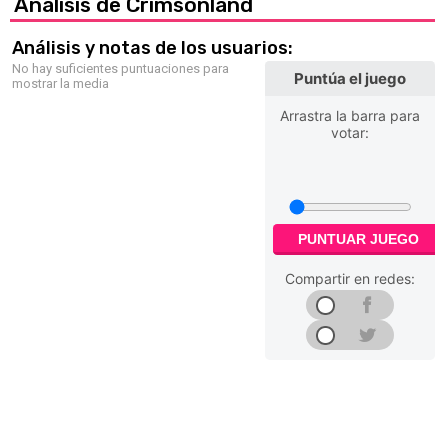
Análisis de Crimsonland
Análisis y notas de los usuarios:
No hay suficientes puntuaciones para
Puntúa el juego
mostrar la media
Arrastra la barra para
votar:
PUNTUAR JUEGO
Compartir en redes: