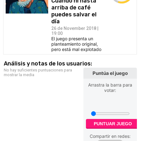
Cuando ni hasta
arriba de café
puedes salvar el
día
26 de November 2018 |
19:00
El juego presenta un
planteamiento original,
pero está mal explotado
Análisis y notas de los usuarios:
No hay suficientes puntuaciones para
Puntúa el juego
mostrar la media
Arrastra la barra para
votar:
PUNTUAR JUEGO
Compartir en redes: