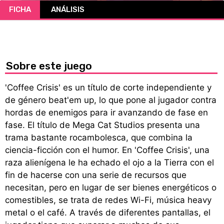
FICHA
ANÁLISIS
CÓMICS
MANGA
Sobre este juego
'Coffee Crisis' es un título de corte independiente y
de género beat'em up, lo que pone al jugador contra
hordas de enemigos para ir avanzando de fase en
fase. El título de Mega Cat Studios presenta una
trama bastante rocambolesca, que combina la
ciencia-ficción con el humor. En 'Coffee Crisis', una
raza alienígena le ha echado el ojo a la Tierra con el
fin de hacerse con una serie de recursos que
necesitan, pero en lugar de ser bienes energéticos o
comestibles, se trata de redes Wi-Fi, música heavy
metal o el café. A través de diferentes pantallas, el