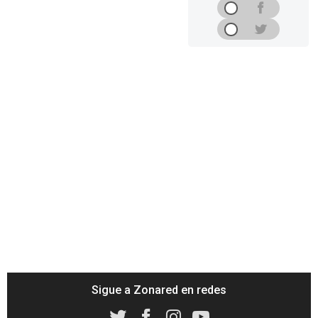
Sigue a Zonared en redes