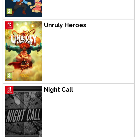
Unruly Heroes
Night Call