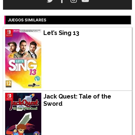
JUEGOS SIMILARES
Let’s Sing 13
Jack Quest: Tale of the
Sword