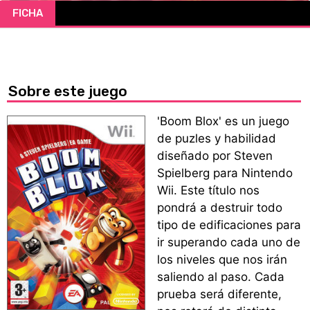
FICHA
CÓMICS
MANGA
Sobre este juego
'Boom Blox' es un juego
de puzles y habilidad
diseñado por Steven
Spielberg para Nintendo
Wii. Este título nos
pondrá a destruir todo
tipo de edificaciones para
ir superando cada uno de
los niveles que nos irán
saliendo al paso. Cada
prueba será diferente,