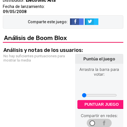
Distribuidor:
Electronic Arts
Fecha de lanzamiento:
09/05/2008
Análisis de Boom Blox
Análisis y notas de los usuarios:
No hay suficientes puntuaciones para
Puntúa el juego
mostrar la media
Arrastra la barra para
votar:
PUNTUAR JUEGO
Compartir en redes: