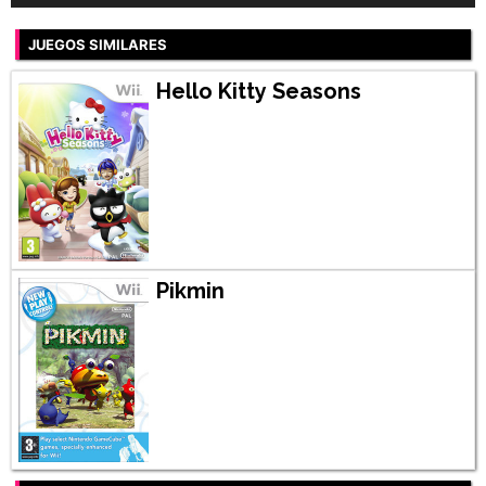
JUEGOS SIMILARES
Hello Kitty Seasons
Pikmin