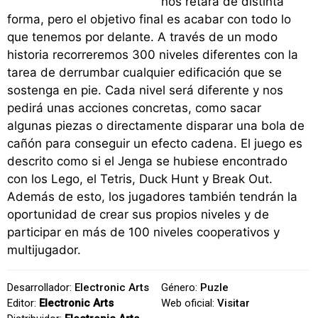
nos retará de distinta
forma, pero el objetivo final es acabar con todo lo
que tenemos por delante. A través de un modo
historia recorreremos 300 niveles diferentes con la
tarea de derrumbar cualquier edificación que se
sostenga en pie. Cada nivel será diferente y nos
pedirá unas acciones concretas, como sacar
algunas piezas o directamente disparar una bola de
cañón para conseguir un efecto cadena. El juego es
descrito como si el Jenga se hubiese encontrado
con los Lego, el Tetris, Duck Hunt y Break Out.
Además de esto, los jugadores también tendrán la
oportunidad de crear sus propios niveles y de
participar en más de 100 niveles cooperativos y
multijugador.
Desarrollador:
Electronic Arts
Género:
Puzle
Editor:
Electronic Arts
Web oficial:
Visitar