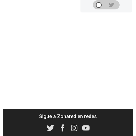
Sigue a Zonared en redes