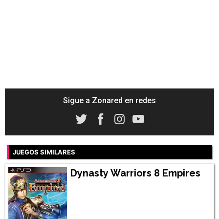
Sigue a Zonared en redes
JUEGOS SIMILARES
Dynasty Warriors 8 Empires