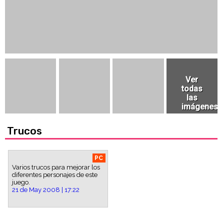
Trucos
PC
Varios trucos para mejorar los
diferentes personajes de este
juego.
21 de May 2008 | 17:22