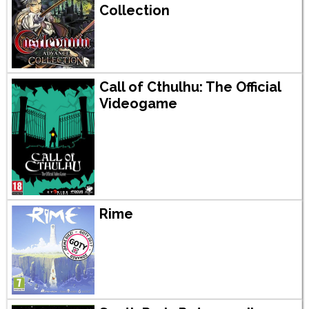
Collection
Call of Cthulhu: The Official
Videogame
Rime