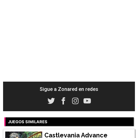
Sigue a Zonared en redes
JUEGOS SIMILARES
Castlevania Advance