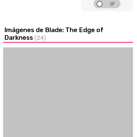
Imágenes de Blade: The Edge of
Darkness
(24)