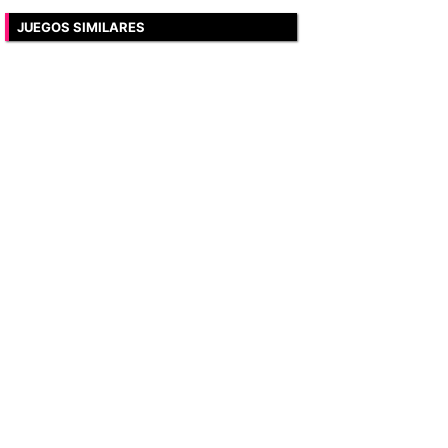
JUEGOS SIMILARES