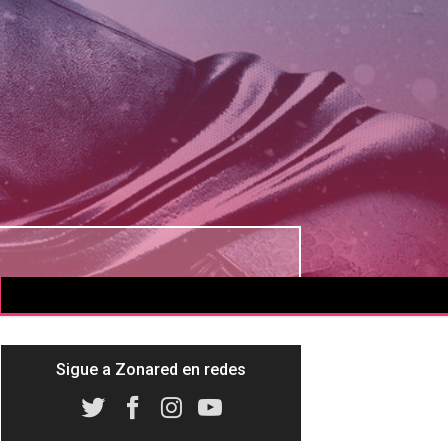
Sigue a Zonared en redes