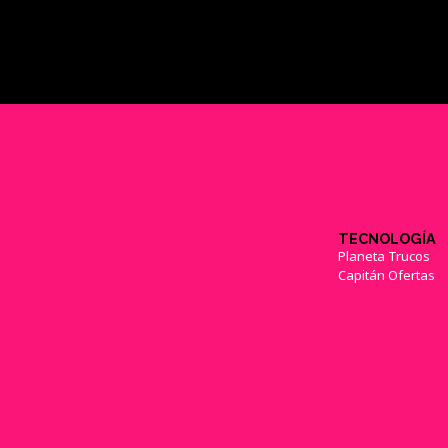
TECNOLOGÍA
Planeta Trucos
Capitán Ofertas