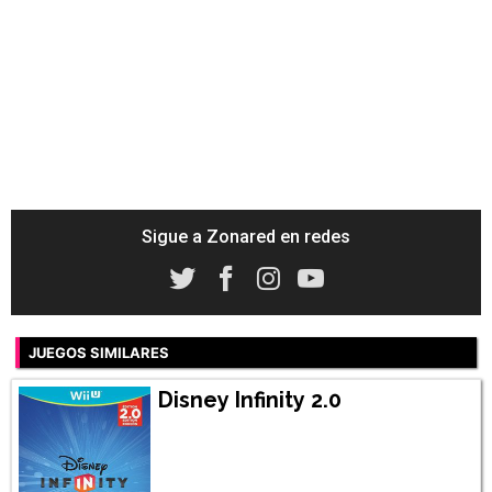
Sigue a Zonared en redes
JUEGOS SIMILARES
Disney Infinity 2.0