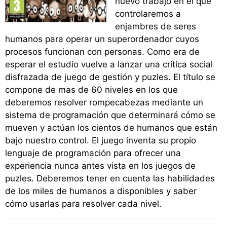
nuevo trabajo en el que
controlaremos a
enjambres de seres
humanos para operar un superordenador cuyos
procesos funcionan con personas. Como era de
esperar el estudio vuelve a lanzar una crítica social
disfrazada de juego de gestión y puzles. El título se
compone de mas de 60 niveles en los que
deberemos resolver rompecabezas mediante un
sistema de programación que determinará cómo se
mueven y actúan los cientos de humanos que están
bajo nuestro control. El juego inventa su propio
lenguaje de programación para ofrecer una
experiencia nunca antes vista en los juegos de
puzles. Deberemos tener en cuenta las habilidades
de los miles de humanos a disponibles y saber
cómo usarlas para resolver cada nivel.