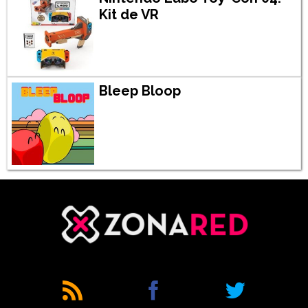
Kit de VR
Bleep Bloop