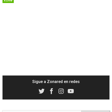
XOne
Sigue a Zonared en redes