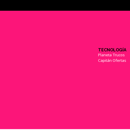
TECNOLOGÍA
Planeta Trucos
Capitán Ofertas