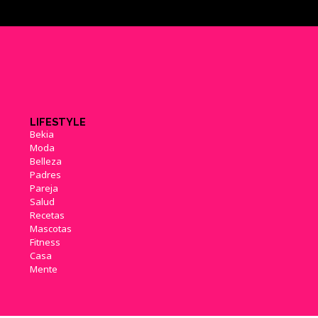
LIFESTYLE
Bekia
Moda
Belleza
Padres
Pareja
Salud
Recetas
Mascotas
Fitness
Casa
Mente