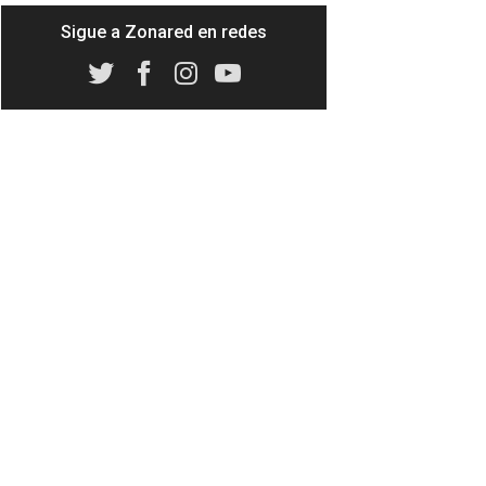
Sigue a Zonared en redes